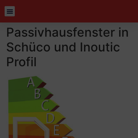
Passivhausfenster in
Schüco und Inoutic
Profil