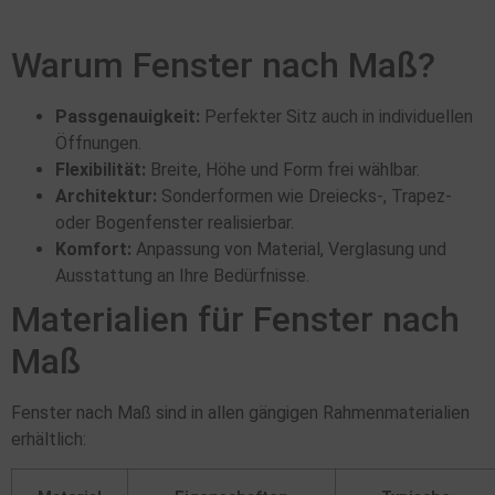
Warum Fenster nach Maß?
Passgenauigkeit:
Perfekter Sitz auch in individuellen
Öffnungen.
Flexibilität:
Breite, Höhe und Form frei wählbar.
Architektur:
Sonderformen wie Dreiecks-, Trapez-
oder Bogenfenster realisierbar.
Komfort:
Anpassung von Material, Verglasung und
Ausstattung an Ihre Bedürfnisse.
Materialien für Fenster nach
Maß
Fenster nach Maß sind in allen gängigen Rahmenmaterialien
erhältlich: