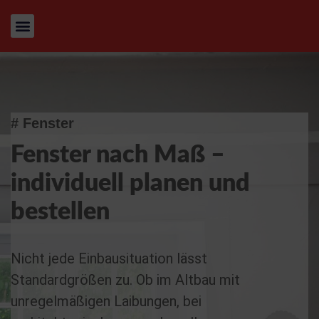
# Fenster
Fenster nach Maß –
individuell planen und
bestellen
Nicht jede Einbausituation lässt
Standardgrößen zu. Ob im Altbau mit
unregelmäßigen Laibungen, bei