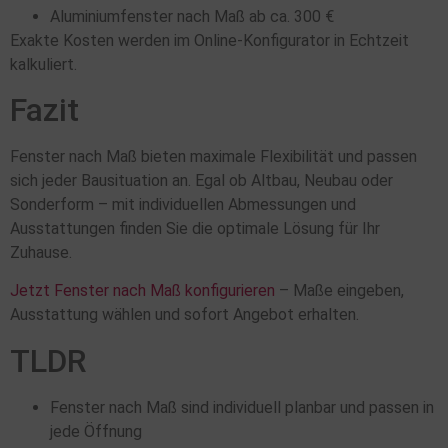
Aluminiumfenster nach Maß ab ca. 300 €
Exakte Kosten werden im Online-Konfigurator in Echtzeit
kalkuliert.
Fazit
Fenster nach Maß bieten maximale Flexibilität und passen
sich jeder Bausituation an. Egal ob Altbau, Neubau oder
Sonderform – mit individuellen Abmessungen und
Ausstattungen finden Sie die optimale Lösung für Ihr
Zuhause.
Jetzt Fenster nach Maß konfigurieren
– Maße eingeben,
Ausstattung wählen und sofort Angebot erhalten.
TLDR
Fenster nach Maß sind individuell planbar und passen in
jede Öffnung