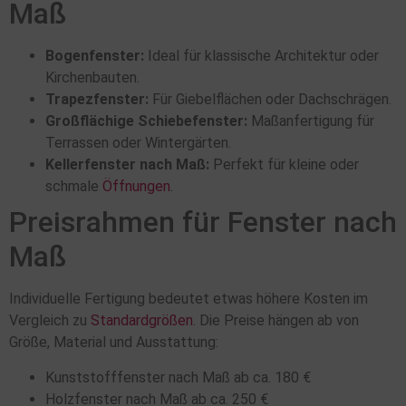
Maß
Bogenfenster:
Ideal für klassische Architektur oder
Kirchenbauten.
Trapezfenster:
Für Giebelflächen oder Dachschrägen.
Großflächige Schiebefenster:
Maßanfertigung für
Terrassen oder Wintergärten.
Kellerfenster nach Maß:
Perfekt für kleine oder
schmale
Öffnungen
.
Preisrahmen für Fenster nach
Maß
Individuelle Fertigung bedeutet etwas höhere Kosten im
Vergleich zu
Standardgrößen
. Die Preise hängen ab von
Größe, Material und Ausstattung:
Kunststofffenster nach Maß ab ca. 180 €
Holzfenster nach Maß ab ca. 250 €